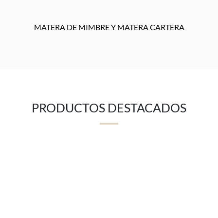
MATERA DE MIMBRE Y MATERA CARTERA
PRODUCTOS DESTACADOS