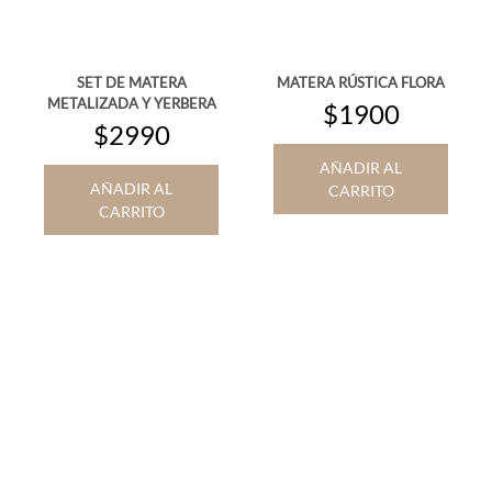
SET DE MATERA
MATERA RÚSTICA FLORA
METALIZADA Y YERBERA
$1900
$2990
AÑADIR AL
AÑADIR AL
CARRITO
CARRITO