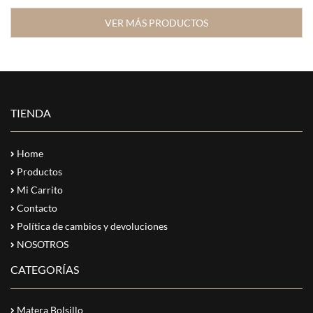
VER MÁS PRODUCTOS
TIENDA
Home
Productos
Mi Carrito
Contacto
Política de cambios y devoluciones
NOSOTROS
CATEGORÍAS
Matera Bolsillo