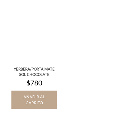
YERBERA/PORTA MATE
SOL CHOCOLATE
$780
AÑADIR AL
CARRITO