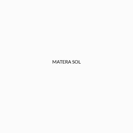
MATERA SOL