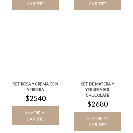
CARRITO
CARRITO
SET ROSA Y CREMA CON
SET DE MATERA Y
YERBERA
YERBERA SOL
CHOCOLATE
$2540
$2680
AÑADIR AL
AÑADIR AL
CARRITO
CARRITO