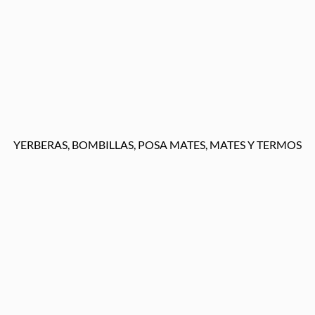
YERBERAS, BOMBILLAS, POSA MATES, MATES Y TERMOS