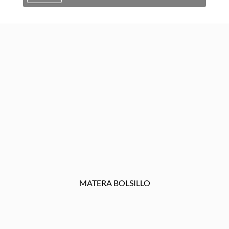
MATERA BOLSILLO