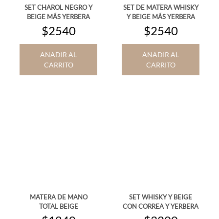
SET CHAROL NEGRO Y
SET DE MATERA WHISKY
BEIGE MÁS YERBERA
Y BEIGE MÁS YERBERA
$2540
$2540
AÑADIR AL
AÑADIR AL
CARRITO
CARRITO
MATERA DE MANO
SET WHISKY Y BEIGE
TOTAL BEIGE
CON CORREA Y YERBERA