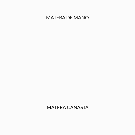
MATERA DE MANO
MATERA CANASTA