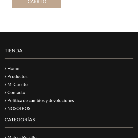
CARRITO
TIENDA
Home
Productos
Mi Carrito
Contacto
Política de cambios y devoluciones
NOSOTROS
CATEGORÍAS
Matera Bolsillo