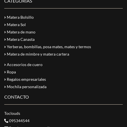
CATEGORÍAS
Matera Bolsillo
Matera Sol
Matera de mano
Matera Canasta
Yerberas, bombillas, posa mates, mates y termos
Matera de mimbre y matera cartera
Accesorios de cuero
Ropa
Regalos empresariales
Mochila personalizada
CONTACTO
Toclouds
095344544