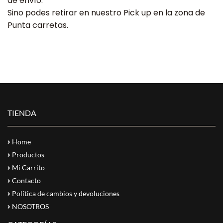
de envío.
Sino podes retirar en nuestro Pick up en la zona de
Punta carretas.
TIENDA
Home
Productos
Mi Carrito
Contacto
Política de cambios y devoluciones
NOSOTROS