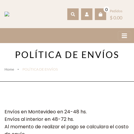
0
Pedidos
$ 0.00
POLÍTICA DE ENVÍOS
-
Home
POLÍTICA DE ENVÍOS
Envíos en Montevideo en 24-48 hs.
Envíos al interior en 48-72 hs.
Al momento de realizar el pago se calculara el costo