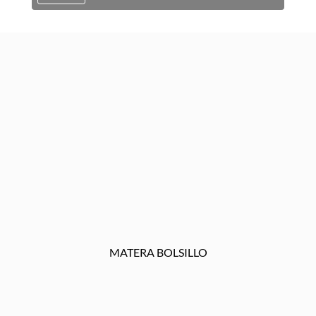
MATERA BOLSILLO