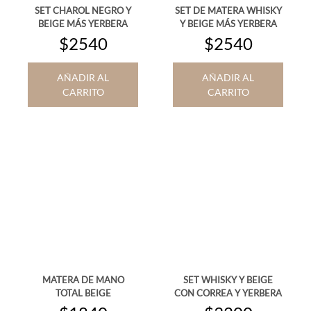
SET CHAROL NEGRO Y
SET DE MATERA WHISKY
BEIGE MÁS YERBERA
Y BEIGE MÁS YERBERA
$2540
$2540
AÑADIR AL
AÑADIR AL
CARRITO
CARRITO
MATERA DE MANO
SET WHISKY Y BEIGE
TOTAL BEIGE
CON CORREA Y YERBERA