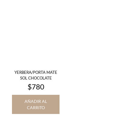
YERBERA/PORTA MATE
SOL CHOCOLATE
$780
AÑADIR AL
CARRITO