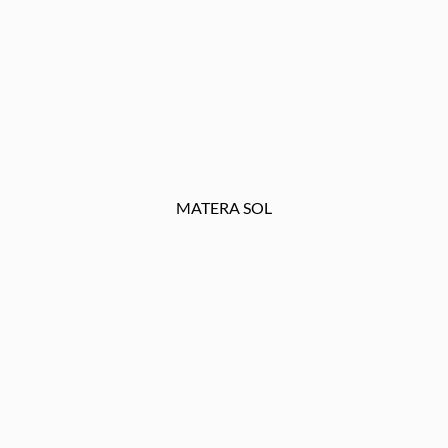
MATERA SOL