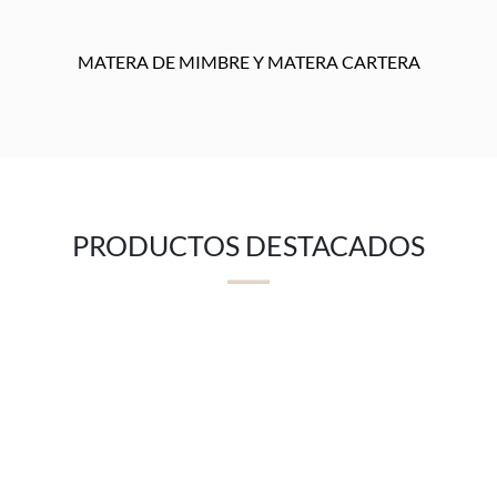
MATERA DE MIMBRE Y MATERA CARTERA
PRODUCTOS DESTACADOS