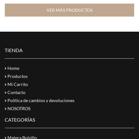
VER MÁS PRODUCTOS
TIENDA
Home
Productos
Mi Carrito
Contacto
Política de cambios y devoluciones
NOSOTROS
CATEGORÍAS
Matera Bolsillo