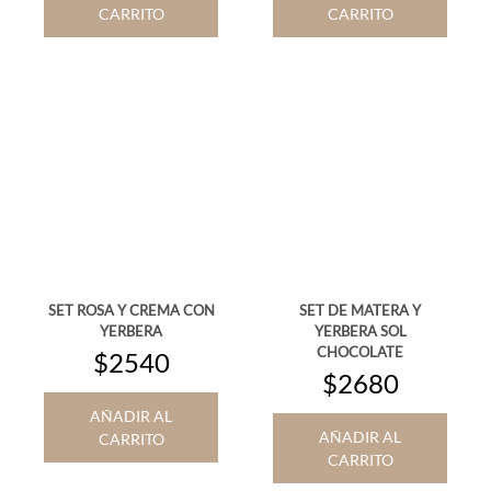
CARRITO
CARRITO
SET ROSA Y CREMA CON
SET DE MATERA Y
YERBERA
YERBERA SOL
CHOCOLATE
$2540
$2680
AÑADIR AL
AÑADIR AL
CARRITO
CARRITO