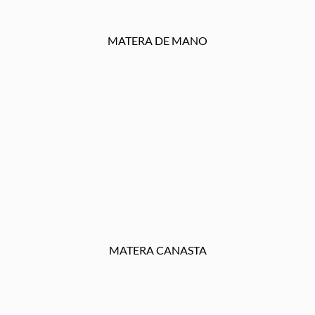
MATERA DE MANO
MATERA CANASTA