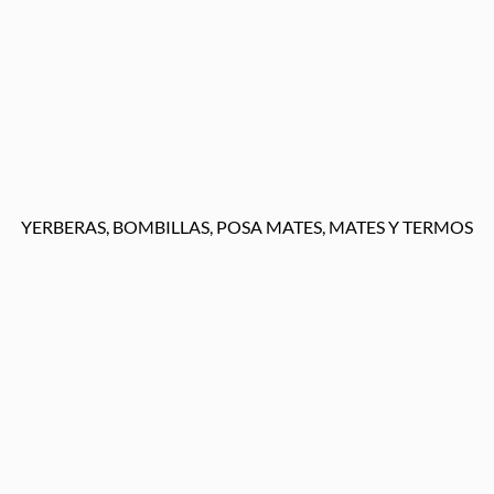
YERBERAS, BOMBILLAS, POSA MATES, MATES Y TERMOS