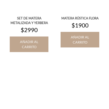
SET DE MATERA
MATERA RÚSTICA FLORA
METALIZADA Y YERBERA
$1900
$2990
AÑADIR AL
AÑADIR AL
CARRITO
CARRITO