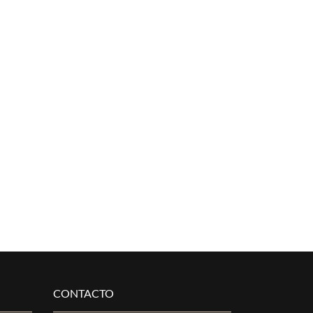
CONTACTO