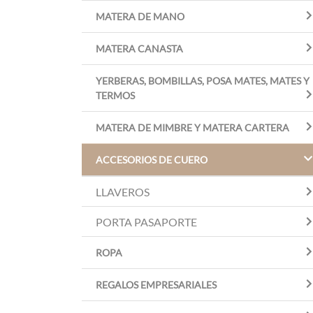
MATERA DE MANO
MATERA CANASTA
YERBERAS, BOMBILLAS, POSA MATES, MATES Y
TERMOS
MATERA DE MIMBRE Y MATERA CARTERA
ACCESORIOS DE CUERO
LLAVEROS
PORTA PASAPORTE
ROPA
REGALOS EMPRESARIALES