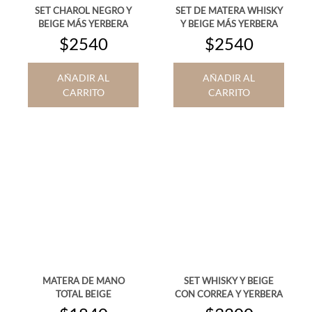
SET CHAROL NEGRO Y
SET DE MATERA WHISKY
BEIGE MÁS YERBERA
Y BEIGE MÁS YERBERA
$2540
$2540
AÑADIR AL
AÑADIR AL
CARRITO
CARRITO
MATERA DE MANO
SET WHISKY Y BEIGE
TOTAL BEIGE
CON CORREA Y YERBERA