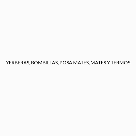
YERBERAS, BOMBILLAS, POSA MATES, MATES Y TERMOS