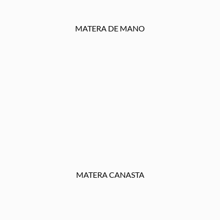
MATERA DE MANO
MATERA CANASTA