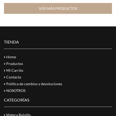
VER MÁS PRODUCTOS
TIENDA
Home
Productos
Mi Carrito
Contacto
Política de cambios y devoluciones
NOSOTROS
CATEGORÍAS
Matera Bolsillo