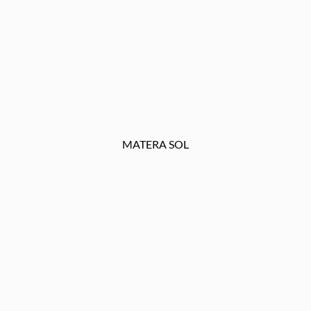
MATERA SOL