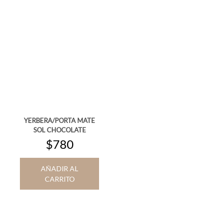
YERBERA/PORTA MATE
SOL CHOCOLATE
$780
AÑADIR AL
CARRITO