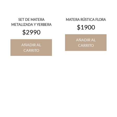
SET DE MATERA
MATERA RÚSTICA FLORA
METALIZADA Y YERBERA
$1900
$2990
AÑADIR AL
AÑADIR AL
CARRITO
CARRITO