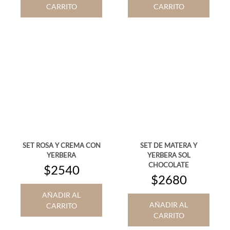
CARRITO
CARRITO
SET ROSA Y CREMA CON
SET DE MATERA Y
YERBERA
YERBERA SOL
CHOCOLATE
$2540
$2680
AÑADIR AL
AÑADIR AL
CARRITO
CARRITO