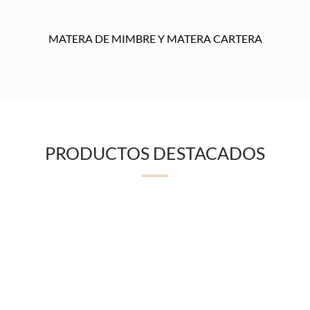
MATERA DE MIMBRE Y MATERA CARTERA
PRODUCTOS DESTACADOS